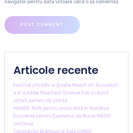
navigator pentru data viitoare când o să comentez.
Articole recente
Festival științific la Școlile Maarif din București:
a 4-a ediție Maarifest Science Fair a reunit
viitorii oameni de știință
MAARIF MUN pentru prima dată în România
Înscrierile pentru Examenul de Burse MAGIS
continuă
Constantin Brâncuși la Gala CONAF