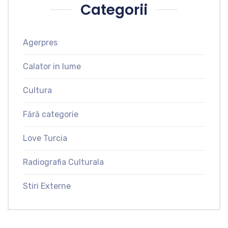
Categorii
Agerpres
Calator in lume
Cultura
Fără categorie
Love Turcia
Radiografia Culturala
Stiri Externe