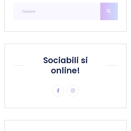
Sociabili si
online!