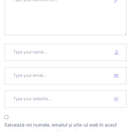
Salvează-mi numele, emailul și site-ul web în acest