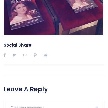
Social Share
Leave A Reply