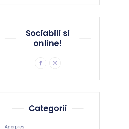
Sociabili si
online!
Categorii
Agerpres