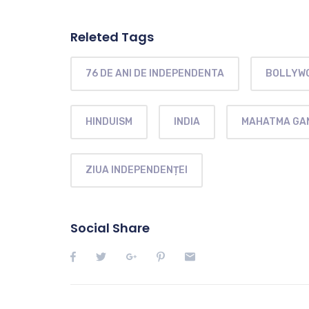
Releted Tags
76 DE ANI DE INDEPENDENTA
BOLLYW
HINDUISM
INDIA
MAHATMA GA
ZIUA INDEPENDENȚEI
Social Share