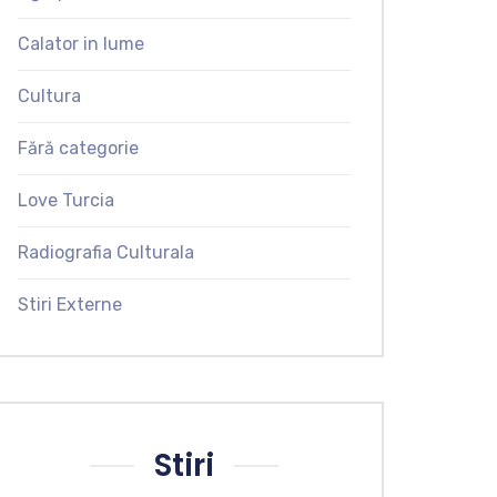
Calator in lume
Cultura
Fără categorie
Love Turcia
Radiografia Culturala
Stiri Externe
Stiri