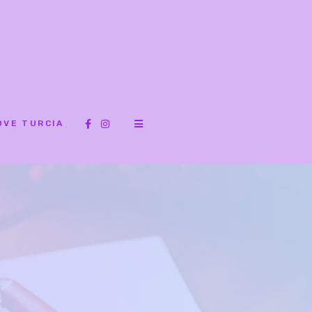
OVE TURCIA