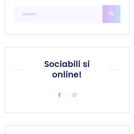
Sociabili si
online!