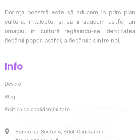
Dorința noastră este să aducem în prim plan
cultura, intelectul și să îi aducem astfel un
omagiu, în cultură regăsindu-se identitatea
fiecărui popor, astfel, a fiecăruia dintre noi.
Info
Despre
Blog
Politică de confidențialitate
Bucuresti, Sector 4, Bdul. Constantin
Brancoveanu, nr.8