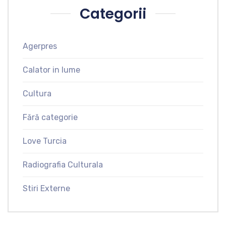
Categorii
Agerpres
Calator in lume
Cultura
Fără categorie
Love Turcia
Radiografia Culturala
Stiri Externe