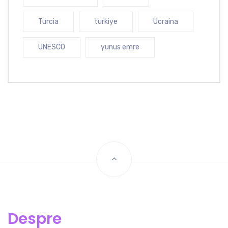
Turcia
turkiye
Ucraina
UNESCO
yunus emre
Despre