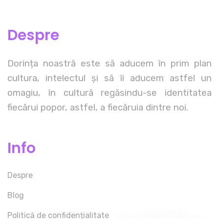
Despre
Dorința noastră este să aducem în prim plan
cultura, intelectul și să îi aducem astfel un
omagiu, în cultură regăsindu-se identitatea
fiecărui popor, astfel, a fiecăruia dintre noi.
Info
Despre
Blog
Politică de confidențialitate