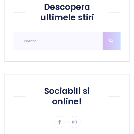
Descopera
ultimele stiri
Sociabili si
online!