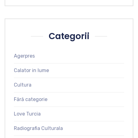
Categorii
Agerpres
Calator in lume
Cultura
Fără categorie
Love Turcia
Radiografia Culturala