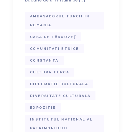
AMBASADORUL TURCII IN
ROMANIA
CASA DE TÂRGOVEȚ
COMUNITATI ETNICE
CONSTANTA
CULTURA TURCA
DIPLOMATIE CULTURALA
DIVERSITATE CULTURALA
EXPOZITIE
INSTITUTUL NATIONAL AL
PATRIMONIULUI