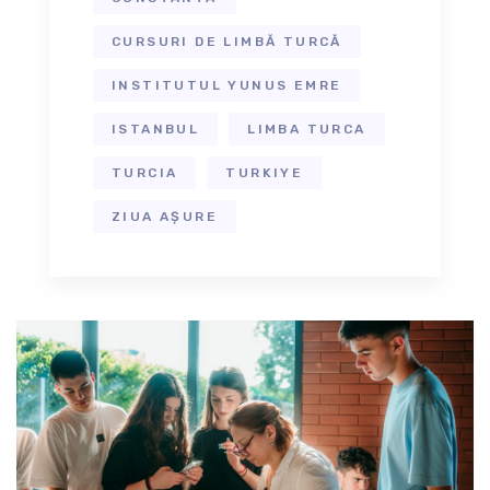
CURSURI DE LIMBĂ TURCĂ
INSTITUTUL YUNUS EMRE
ISTANBUL
LIMBA TURCA
TURCIA
TURKIYE
ZIUA AȘURE