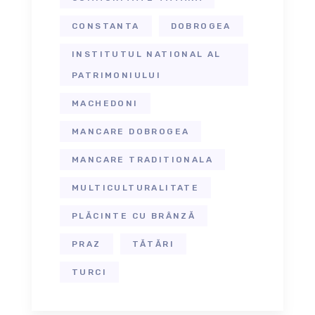
CONSTANTA
DOBROGEA
INSTITUTUL NATIONAL AL
PATRIMONIULUI
MACHEDONI
MANCARE DOBROGEA
MANCARE TRADITIONALA
MULTICULTURALITATE
PLĂCINTE CU BRÂNZĂ
PRAZ
TĂTĂRI
TURCI