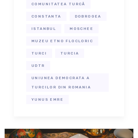
COMUNITATEA TURCĂ
CONSTANTA
DOBROGEA
ISTANBUL
MOSCHEE
MUZEU ETNO FLOCLORIC
TURCI
TURCIA
UDTR
UNIUNEA DEMOCRATA A
TURCILOR DIN ROMANIA
YUNUS EMRE