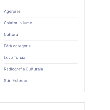
Agerpres
Calator in lume
Cultura
Fără categorie
Love Turcia
Radiografia Culturala
Stiri Externe