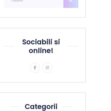
Sociabili si
online!
Categorii