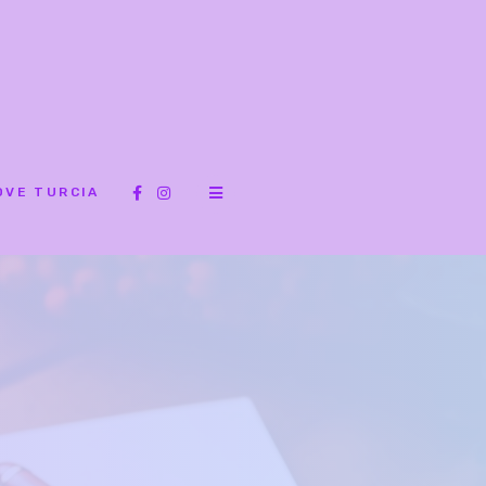
OVE TURCIA