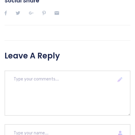
Social Share
Leave A Reply