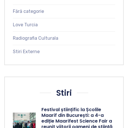
Fără categorie
Love Turcia
Radiografia Culturala
Stiri Externe
Stiri
Festival științific la Școlile
Maarif din București: a 4-a
ediție Maarifest Science Fair a
reunit viitorii oameni de știință