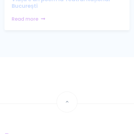
București
Read more