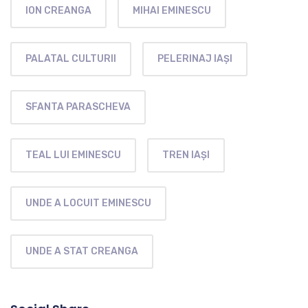
ION CREANGA
MIHAI EMINESCU
PALATAL CULTURII
PELERINAJ IAȘI
SFANTA PARASCHEVA
TEAL LUI EMINESCU
TREN IAȘI
UNDE A LOCUIT EMINESCU
UNDE A STAT CREANGA