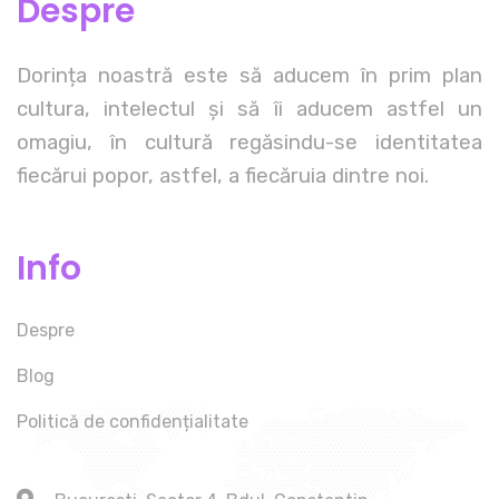
Despre
Dorința noastră este să aducem în prim plan
cultura, intelectul și să îi aducem astfel un
omagiu, în cultură regăsindu-se identitatea
fiecărui popor, astfel, a fiecăruia dintre noi.
Info
Despre
Blog
Politică de confidențialitate