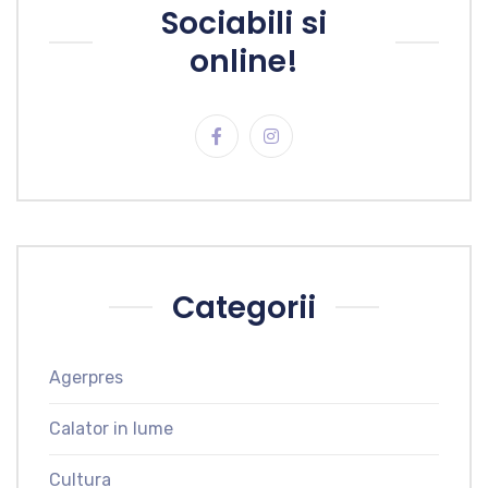
Sociabili si
online!
Categorii
Agerpres
Calator in lume
Cultura