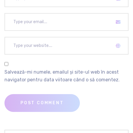
Salvează-mi numele, emailul și site-ul web în acest
navigator pentru data viitoare când o să comentez.