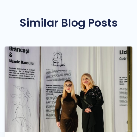
Similar Blog Posts