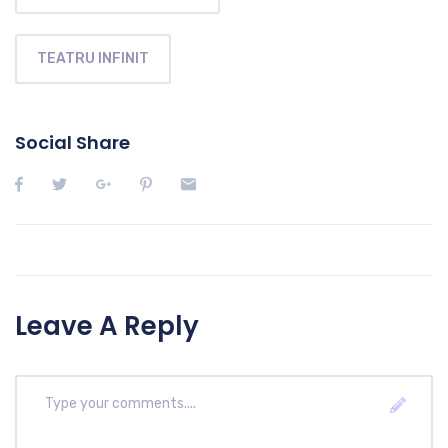
TEATRU INFINIT
Social Share
Leave A Reply