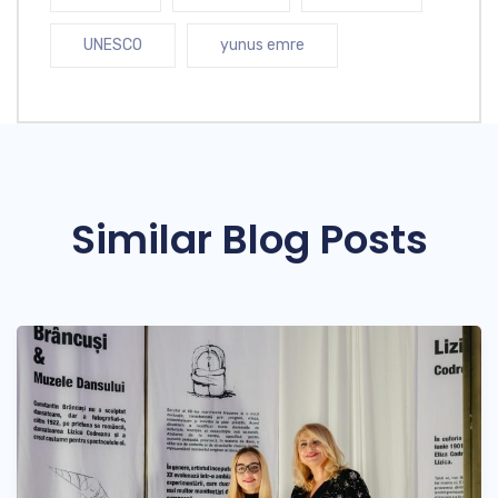
UNESCO
yunus emre
Similar Blog Posts