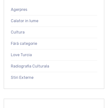
Agerpres
Calator in lume
Cultura
Fără categorie
Love Turcia
Radiografia Culturala
Stiri Externe