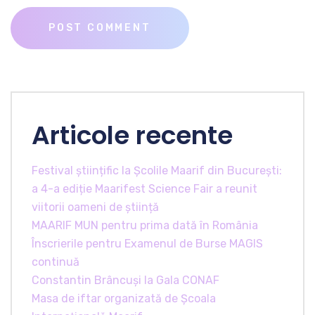
Articole recente
Festival științific la Școlile Maarif din București:
a 4-a ediție Maarifest Science Fair a reunit
viitorii oameni de știință
MAARIF MUN pentru prima dată în România
Înscrierile pentru Examenul de Burse MAGIS
continuă
Constantin Brâncuși la Gala CONAF
Masa de iftar organizată de Școala