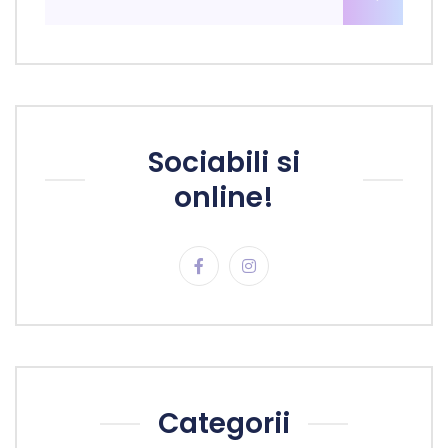
Sociabili si
online!
Categorii