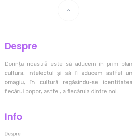
Despre
Dorința noastră este să aducem în prim plan
cultura, intelectul și să îi aducem astfel un
omagiu, în cultură regăsindu-se identitatea
fiecărui popor, astfel, a fiecăruia dintre noi.
Info
Despre