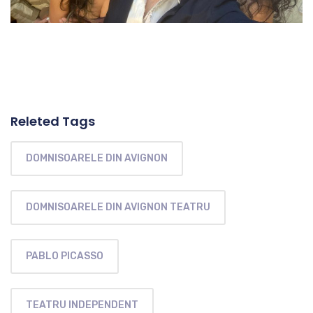
Releted Tags
DOMNISOARELE DIN AVIGNON
DOMNISOARELE DIN AVIGNON TEATRU
PABLO PICASSO
TEATRU INDEPENDENT