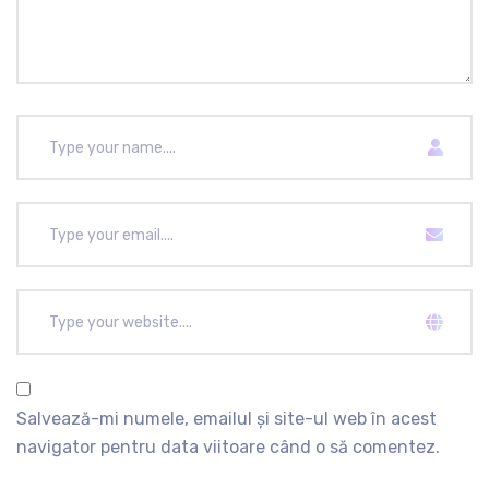
Salvează-mi numele, emailul și site-ul web în acest
navigator pentru data viitoare când o să comentez.