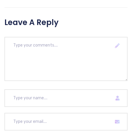
Leave A Reply