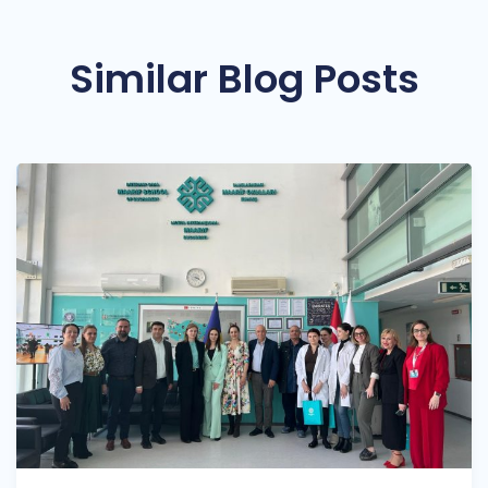
Similar Blog Posts