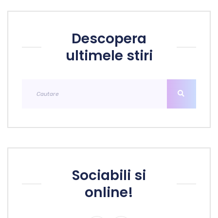
Descopera
ultimele stiri
Sociabili si
online!