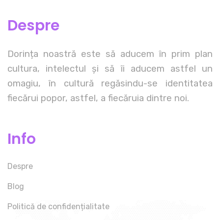
Despre
Dorința noastră este să aducem în prim plan
cultura, intelectul și să îi aducem astfel un
omagiu, în cultură regăsindu-se identitatea
fiecărui popor, astfel, a fiecăruia dintre noi.
Info
Despre
Blog
Politică de confidențialitate