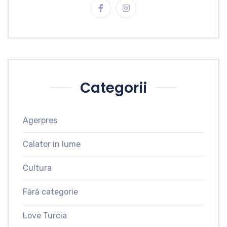
Categorii
Agerpres
Calator in lume
Cultura
Fără categorie
Love Turcia