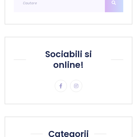
Sociabili si
online!
Categorii