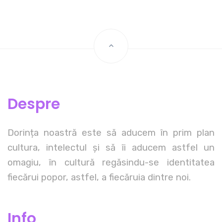
Despre
Dorința noastră este să aducem în prim plan
cultura, intelectul și să îi aducem astfel un
omagiu, în cultură regăsindu-se identitatea
fiecărui popor, astfel, a fiecăruia dintre noi.
Info