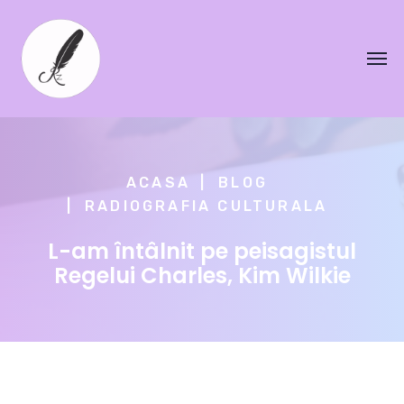
ACASA
BLOG
RADIOGRAFIA CULTURALA
L-am întâlnit pe peisagistul
Regelui Charles, Kim Wilkie