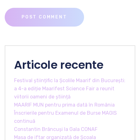
Articole recente
Festival științific la Școlile Maarif din București:
a 4-a ediție Maarifest Science Fair a reunit
viitorii oameni de știință
MAARIF MUN pentru prima dată în România
Înscrierile pentru Examenul de Burse MAGIS
continuă
Constantin Brâncuși la Gala CONAF
Masa de iftar organizată de Școala