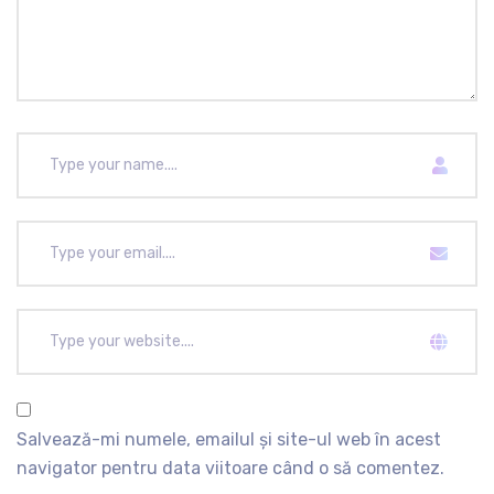
Salvează-mi numele, emailul și site-ul web în acest
navigator pentru data viitoare când o să comentez.