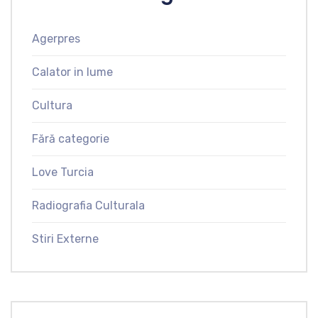
Agerpres
Calator in lume
Cultura
Fără categorie
Love Turcia
Radiografia Culturala
Stiri Externe