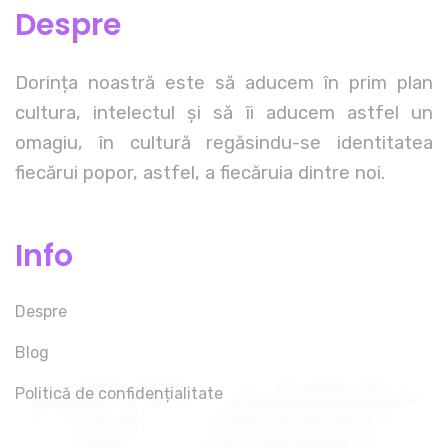
Despre
Dorința noastră este să aducem în prim plan
cultura, intelectul și să îi aducem astfel un
omagiu, în cultură regăsindu-se identitatea
fiecărui popor, astfel, a fiecăruia dintre noi.
Info
Despre
Blog
Politică de confidențialitate