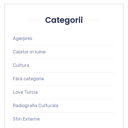
Categorii
Agerpres
Calator in lume
Cultura
Fără categorie
Love Turcia
Radiografia Culturala
Stiri Externe