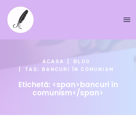
ACASA
BLOG
TAG: BANCURI ÎN COMUNISM
Etichetă: <span>bancuri în
comunism</span>