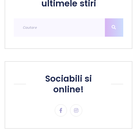
ultimele stiri
Sociabili si
online!