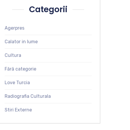
Categorii
Agerpres
Calator in lume
Cultura
Fără categorie
Love Turcia
Radiografia Culturala
Stiri Externe