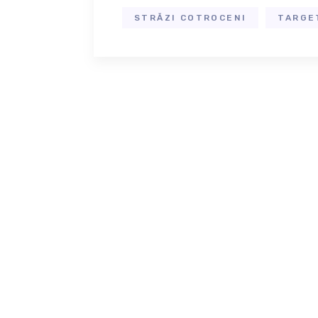
STRĂZI COTROCENI
TARGE