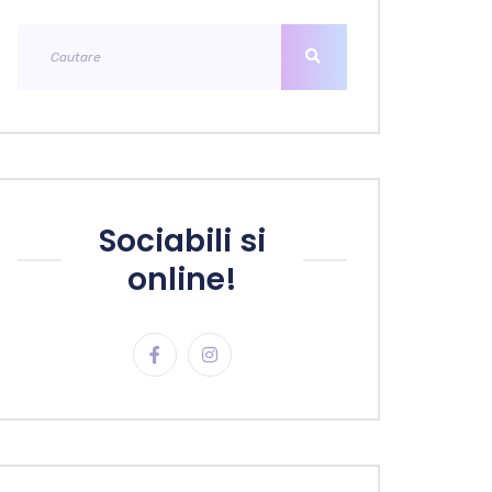
Sociabili si
online!