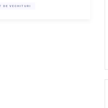
T DE VECHITURI