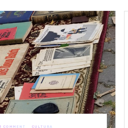
1 COMMENT
CULTURA