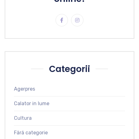
Categorii
Agerpres
Calator in lume
Cultura
Fără categorie