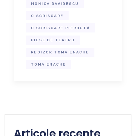
MONICA DAVIDESCU
O SCRISOARE
O SCRISOARE PIERDUTĂ
PIESE DE TEATRU
REGIZOR TOMA ENACHE
TOMA ENACHE
Articole recente