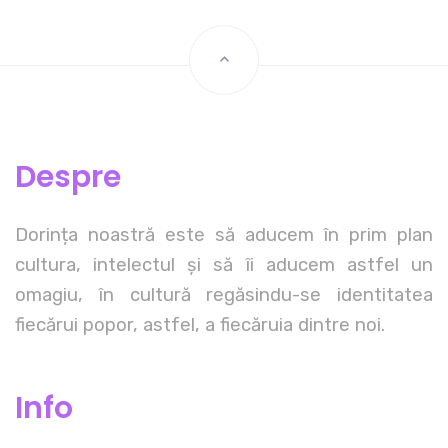
Despre
Dorința noastră este să aducem în prim plan
cultura, intelectul și să îi aducem astfel un
omagiu, în cultură regăsindu-se identitatea
fiecărui popor, astfel, a fiecăruia dintre noi.
Info