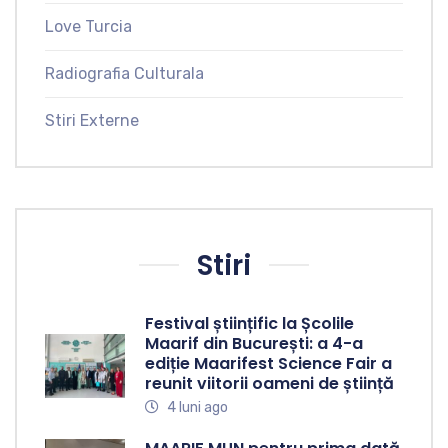
Love Turcia
Radiografia Culturala
Stiri Externe
Stiri
Festival științific la Școlile
Maarif din București: a 4-a
ediție Maarifest Science Fair a
reunit viitorii oameni de știință
4 luni ago