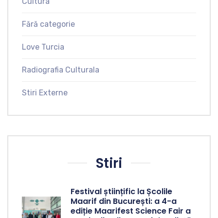
Cultura
Fără categorie
Love Turcia
Radiografia Culturala
Stiri Externe
Stiri
Festival științific la Școlile
Maarif din București: a 4-a
ediție Maarifest Science Fair a