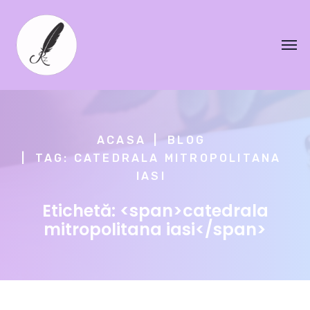
ACASA
BLOG
TAG: CATEDRALA MITROPOLITANA
IASI
Etichetă: <span>catedrala
mitropolitana iasi</span>