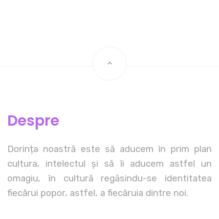
Despre
Dorința noastră este să aducem în prim plan
cultura, intelectul și să îi aducem astfel un
omagiu, în cultură regăsindu-se identitatea
fiecărui popor, astfel, a fiecăruia dintre noi.