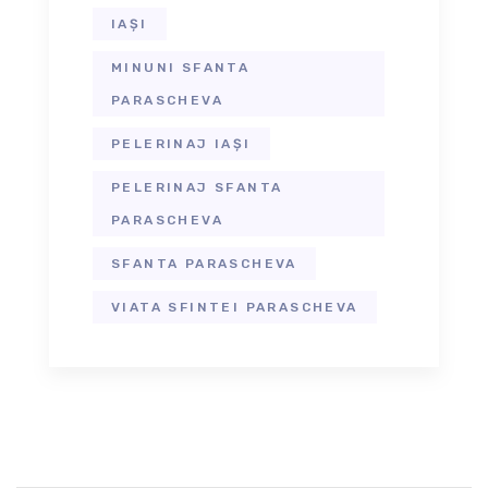
IAȘI
MINUNI SFANTA
PARASCHEVA
PELERINAJ IAȘI
PELERINAJ SFANTA
PARASCHEVA
SFANTA PARASCHEVA
VIATA SFINTEI PARASCHEVA