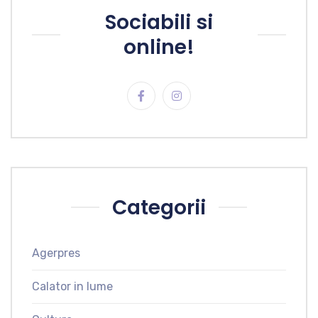
Sociabili si
online!
Categorii
Agerpres
Calator in lume