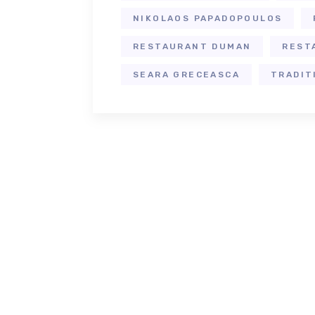
NIKOLAOS PAPADOPOULOS
RESTAURANT DUMAN
REST
SEARA GRECEASCA
TRADIT