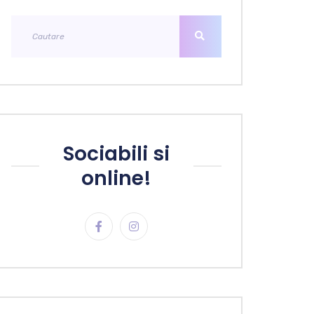
Sociabili si
online!