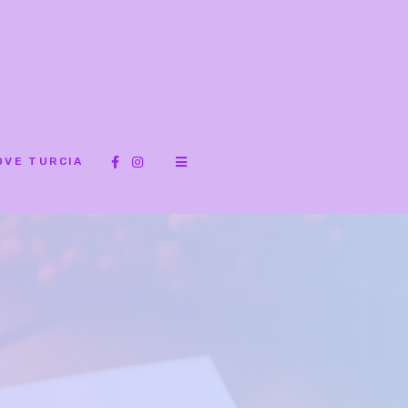
OVE TURCIA