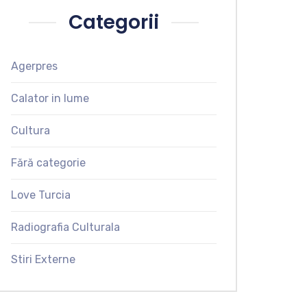
Categorii
Agerpres
Calator in lume
Cultura
Fără categorie
Love Turcia
Radiografia Culturala
Stiri Externe