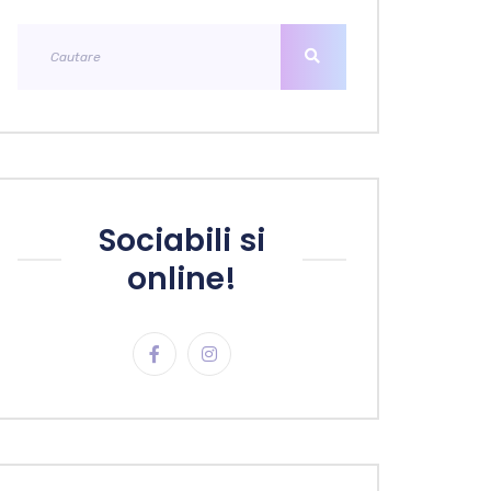
Sociabili si
online!