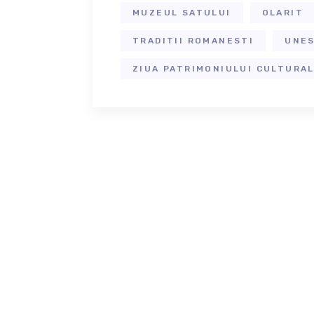
MUZEUL SATULUI
OLARIT
TRADITII ROMANESTI
UNE
ZIUA PATRIMONIULUI CULTURAL