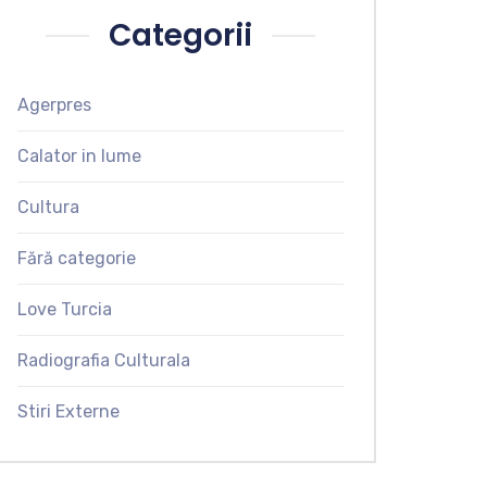
Categorii
Agerpres
Calator in lume
Cultura
Fără categorie
Love Turcia
Radiografia Culturala
Stiri Externe