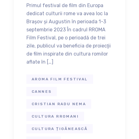
Primul festival de film din Europa
dedicat culturii rome va avea loc la
Brașov și Augustin în perioada 1-3
septembrie 2023 În cadrul RROMA
Film Festival, pe o perioadă de trei
zile, publicul va beneficia de proiecţii
de film inspirate din cultura romilor
aflate în […]
AROMA FILM FESTIVAL
CANNES
CRISTIAN RADU NEMA
CULTURA RROMANI
CULTURA ȚIGĂNEASCĂ