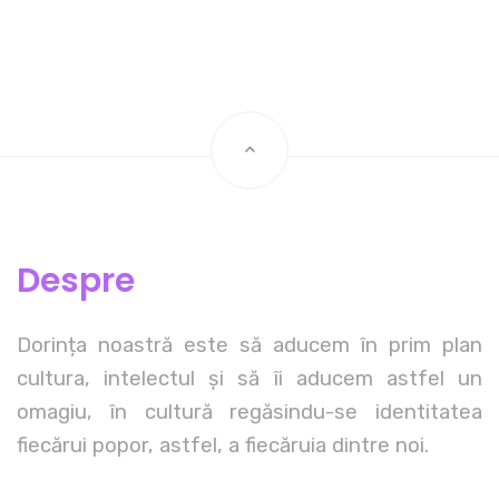
Despre
Dorința noastră este să aducem în prim plan
cultura, intelectul și să îi aducem astfel un
omagiu, în cultură regăsindu-se identitatea
fiecărui popor, astfel, a fiecăruia dintre noi.