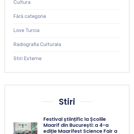
Cultura
Fără categorie
Love Turcia
Radiografia Culturala
Stiri Externe
Stiri
Festival științific la Școlile
Maarif din București: a 4-a
ediție Maarifest Science Fair a