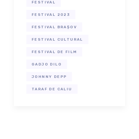
FESTIVAL
FESTIVAL 2023
FESTIVAL BRAȘOV
FESTIVAL CULTURAL
FESTIVAL DE FILM
GADJO DILO
JOHNNY DEPP
TARAF DE CALIU