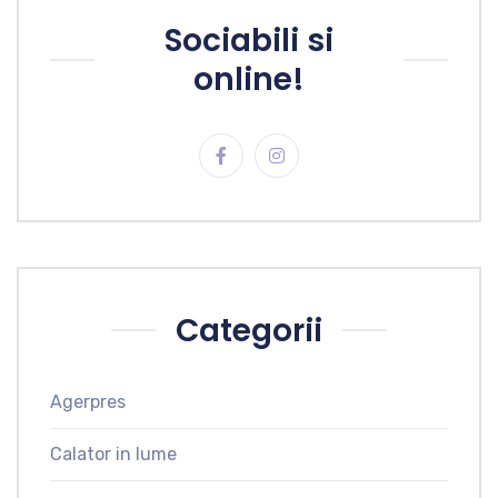
Sociabili si
online!
Categorii
Agerpres
Calator in lume