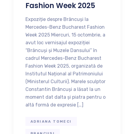
Fashion Week 2025
Expoziție despre Brâncuși la
Mercedes-Benz Bucharest Fashion
Week 2025 Miercuri, 15 octombrie, a
avut loc vernisajul expoziției
“Brâncuși și Muzele Dansului” în
cadrul Mercedes-Benz Bucharest
Fashion Week 2025, organizată de
Institutul Național al Patrimoniului
(Ministerul Culturii). Marele sculptor
Constantin Brâncuși a lăsat la un
moment dat dalta și piatra pentru o
altă formă de expresie […]
ADRIANA TOMECI
BRANCUSI