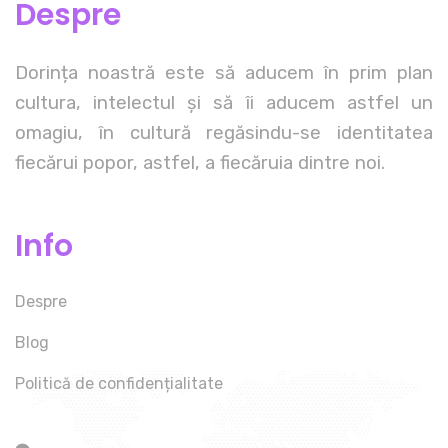
Despre
Dorința noastră este să aducem în prim plan
cultura, intelectul și să îi aducem astfel un
omagiu, în cultură regăsindu-se identitatea
fiecărui popor, astfel, a fiecăruia dintre noi.
Info
Despre
Blog
Politică de confidențialitate