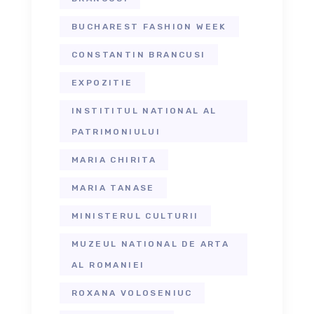
BUCHAREST FASHION WEEK
CONSTANTIN BRANCUSI
EXPOZITIE
INSTITITUL NATIONAL AL
PATRIMONIULUI
MARIA CHIRITA
MARIA TANASE
MINISTERUL CULTURII
MUZEUL NATIONAL DE ARTA
AL ROMANIEI
ROXANA VOLOSENIUC