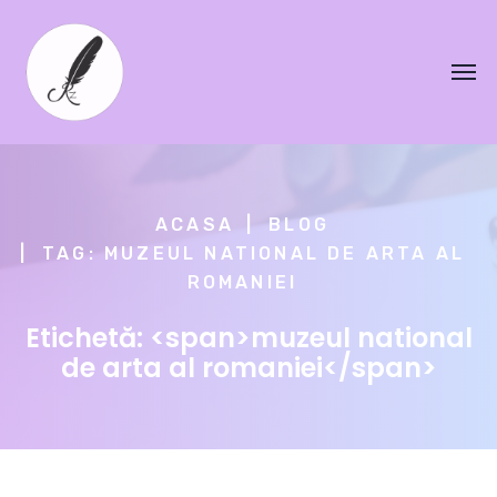
ACASA
BLOG
TAG: MUZEUL NATIONAL DE ARTA AL
ROMANIEI
Etichetă: <span>muzeul national
de arta al romaniei</span>