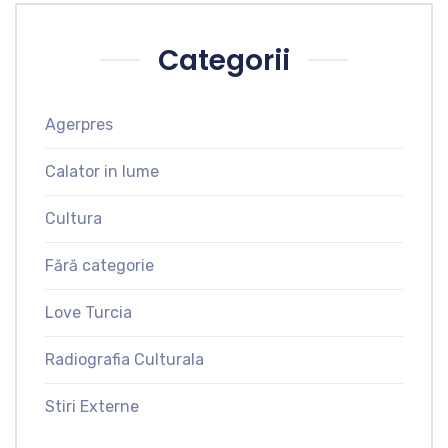
Categorii
Agerpres
Calator in lume
Cultura
Fără categorie
Love Turcia
Radiografia Culturala
Stiri Externe