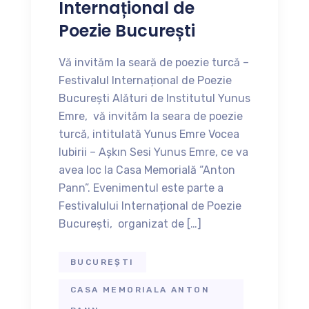
Internațional de
Poezie București
Vă invităm la seară de poezie turcă –
Festivalul Internațional de Poezie
București Alături de Institutul Yunus
Emre, vă invităm la seara de poezie
turcă, intitulată Yunus Emre Vocea
Iubirii – Aşkın Sesi Yunus Emre, ce va
avea loc la Casa Memorială “Anton
Pann”. Evenimentul este parte a
Festivalului Internațional de Poezie
București, organizat de […]
BUCUREȘTI
CASA MEMORIALA ANTON