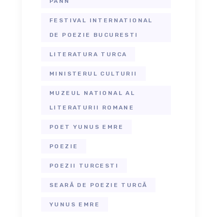
PANN
FESTIVAL INTERNATIONAL
DE POEZIE BUCURESTI
LITERATURA TURCA
MINISTERUL CULTURII
MUZEUL NATIONAL AL
LITERATURII ROMANE
POET YUNUS EMRE
POEZIE
POEZII TURCESTI
SEARĂ DE POEZIE TURCĂ
YUNUS EMRE