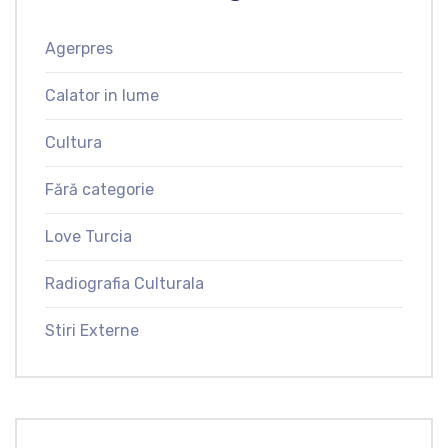
Agerpres
Calator in lume
Cultura
Fără categorie
Love Turcia
Radiografia Culturala
Stiri Externe