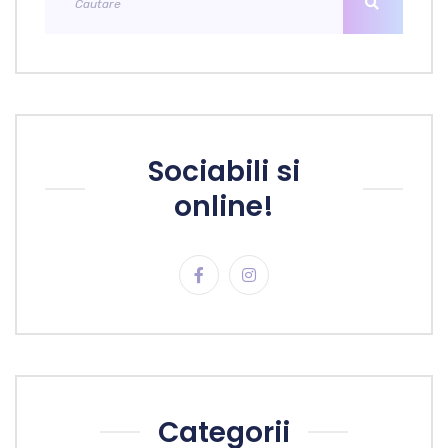
Sociabili si
online!
Categorii