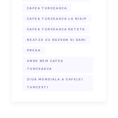
CAFEA TURCEASCA
CAFEA TURCEASCA LA NISIP
CAFEA TURCEASCA RETETA
NEATZA CU RAZVAN SI DANI
PRESA
UNDE BEM CAFEA
TURCEASCA
ZIUA MONDIALA A CAFELEI
TURCESTI