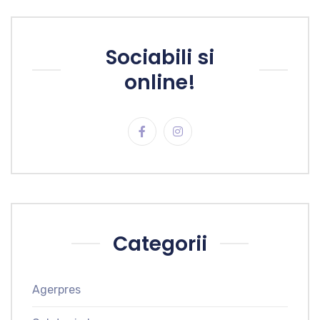
Sociabili si
online!
Categorii
Agerpres