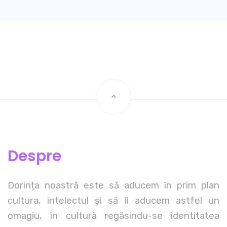
Despre
Dorința noastră este să aducem în prim plan
cultura, intelectul și să îi aducem astfel un
omagiu, în cultură regăsindu-se identitatea