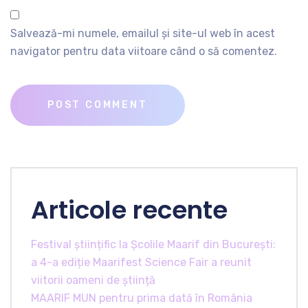
Salvează-mi numele, emailul și site-ul web în acest
navigator pentru data viitoare când o să comentez.
Articole recente
Festival științific la Școlile Maarif din București:
a 4-a ediție Maarifest Science Fair a reunit
viitorii oameni de știință
MAARIF MUN pentru prima dată în România