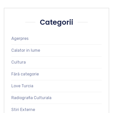
Categorii
Agerpres
Calator in lume
Cultura
Fără categorie
Love Turcia
Radiografia Culturala
Stiri Externe