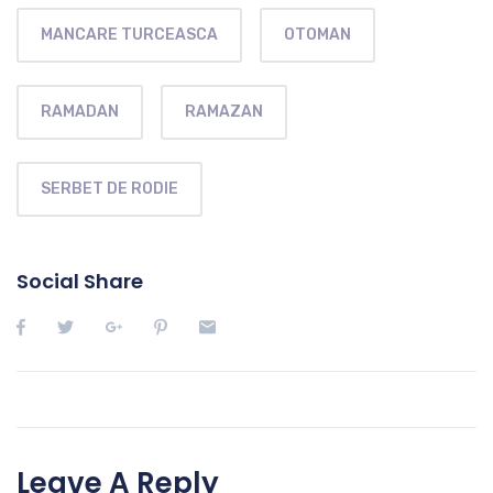
MANCARE TURCEASCA
OTOMAN
RAMADAN
RAMAZAN
SERBET DE RODIE
Social Share
Leave A Reply