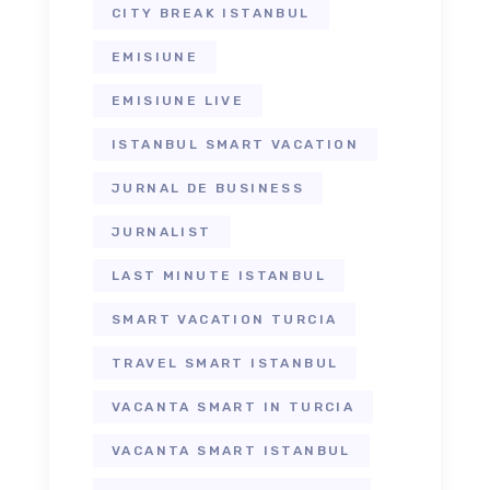
CITY BREAK ISTANBUL
EMISIUNE
EMISIUNE LIVE
ISTANBUL SMART VACATION
JURNAL DE BUSINESS
JURNALIST
LAST MINUTE ISTANBUL
SMART VACATION TURCIA
TRAVEL SMART ISTANBUL
VACANTA SMART IN TURCIA
VACANTA SMART ISTANBUL