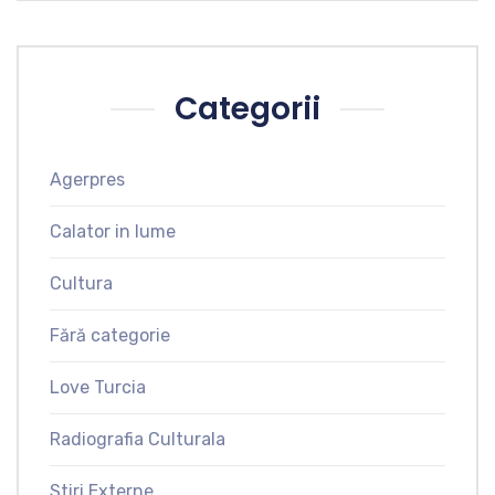
Categorii
Agerpres
Calator in lume
Cultura
Fără categorie
Love Turcia
Radiografia Culturala
Stiri Externe