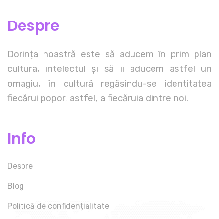
Despre
Dorința noastră este să aducem în prim plan
cultura, intelectul și să îi aducem astfel un
omagiu, în cultură regăsindu-se identitatea
fiecărui popor, astfel, a fiecăruia dintre noi.
Info
Despre
Blog
Politică de confidențialitate