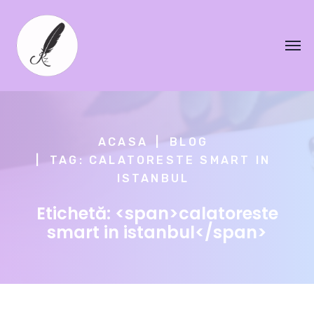
ACASA
BLOG
TAG: CALATORESTE SMART IN
ISTANBUL
Etichetă: <span>calatoreste
smart in istanbul</span>