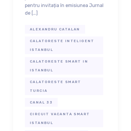
pentru invitația în emisiunea Jurnal
de […]
ALEXANDRU CATALAN
CALATORESTE INTELIGENT
ISTANBUL
CALATORESTE SMART IN
ISTANBUL
CALATORESTE SMART
TURCIA
CANAL 33
CIRCUIT VACANTA SMART
ISTANBUL