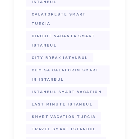
ISTANBUL
CALATORESTE SMART
TURCIA
CIRCUIT VACANTA SMART
ISTANBUL
CITY BREAK ISTANBUL
CUM SA CALATORIM SMART
IN ISTANBUL
ISTANBUL SMART VACATION
LAST MINUTE ISTANBUL
SMART VACATION TURCIA
TRAVEL SMART ISTANBUL