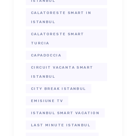
ISTANBUL
CALATORESTE SMART IN
ISTANBUL
CALATORESTE SMART
TURCIA
CAPADOCCIA
CIRCUIT VACANTA SMART
ISTANBUL
CITY BREAK ISTANBUL
EMISIUNE TV
ISTANBUL SMART VACATION
LAST MINUTE ISTANBUL