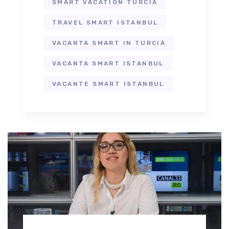
SMART VACATION TURCIA
TRAVEL SMART ISTANBUL
VACANTA SMART IN TURCIA
VACANTA SMART ISTANBUL
VACANTE SMART ISTANBUL