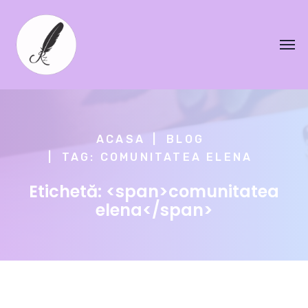
ACASA
BLOG
TAG: COMUNITATEA ELENA
Etichetă: <span>comunitatea
elena</span>