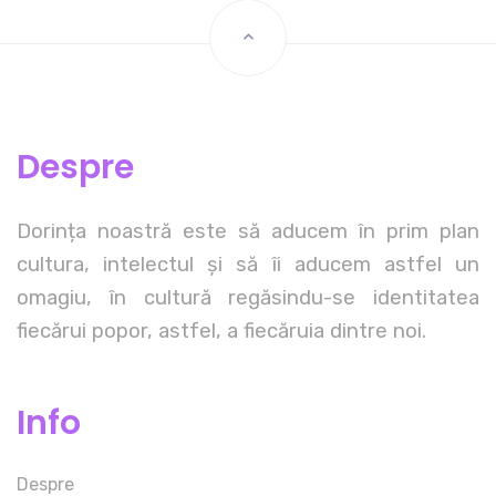
Despre
Dorința noastră este să aducem în prim plan
cultura, intelectul și să îi aducem astfel un
omagiu, în cultură regăsindu-se identitatea
fiecărui popor, astfel, a fiecăruia dintre noi.
Info
Despre