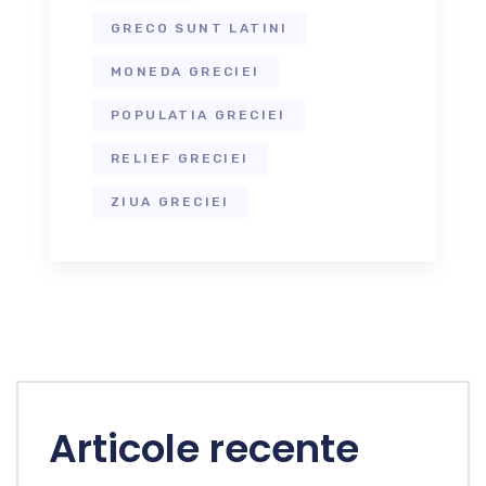
GRECO SUNT LATINI
MONEDA GRECIEI
POPULATIA GRECIEI
RELIEF GRECIEI
ZIUA GRECIEI
Articole recente