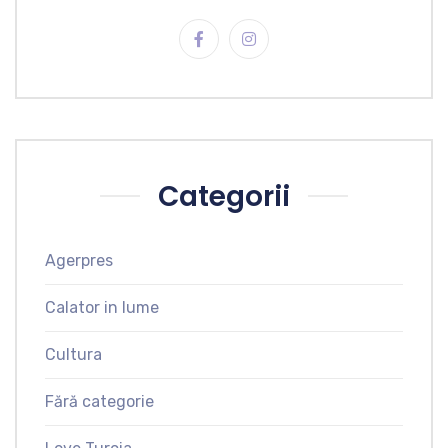
Categorii
Agerpres
Calator in lume
Cultura
Fără categorie