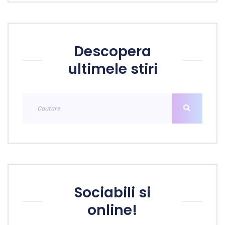
Descopera
ultimele stiri
Sociabili si
online!