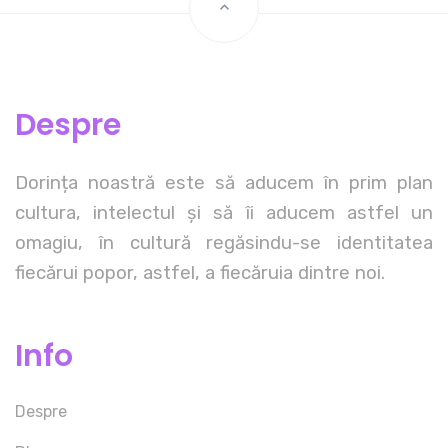
Despre
Dorința noastră este să aducem în prim plan
cultura, intelectul și să îi aducem astfel un
omagiu, în cultură regăsindu-se identitatea
fiecărui popor, astfel, a fiecăruia dintre noi.
Info
Despre