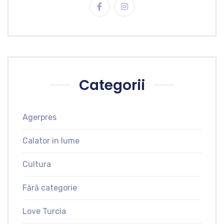
Categorii
Agerpres
Calator in lume
Cultura
Fără categorie
Love Turcia