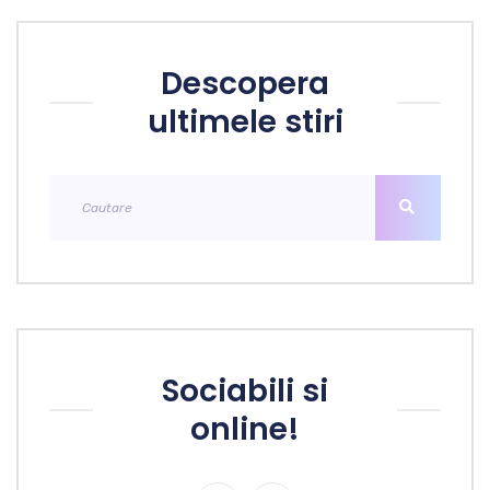
Descopera
ultimele stiri
Sociabili si
online!