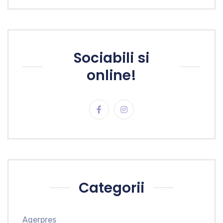
Sociabili si
online!
Categorii
Agerpres