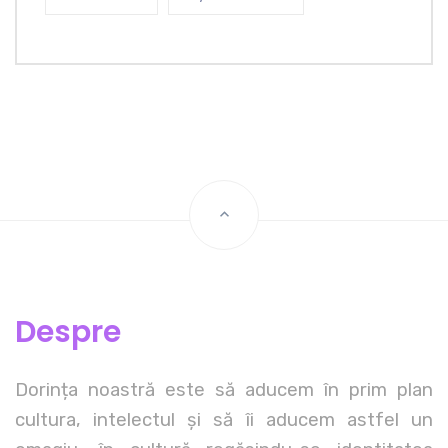
Despre
Dorința noastră este să aducem în prim plan
cultura, intelectul și să îi aducem astfel un