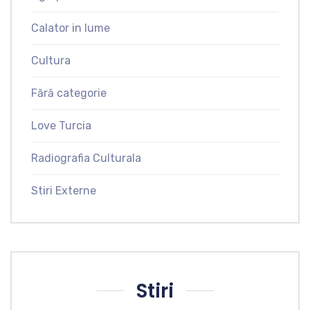
Calator in lume
Cultura
Fără categorie
Love Turcia
Radiografia Culturala
Stiri Externe
Stiri