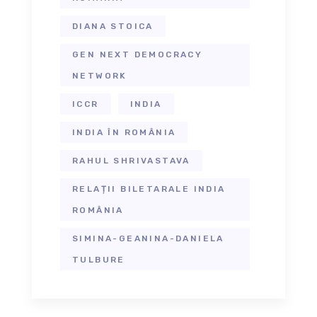
DIANA STOICA
GEN NEXT DEMOCRACY
NETWORK
ICCR
INDIA
INDIA ÎN ROMÂNIA
RAHUL SHRIVASTAVA
RELAȚII BILETARALE INDIA
ROMÂNIA
SIMINA-GEANINA-DANIELA
TULBURE