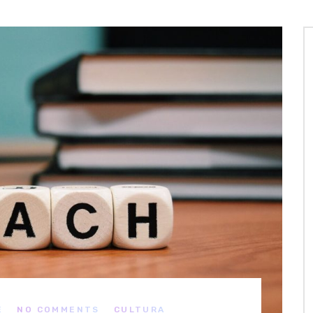
E
NO COMMENTS
CULTURA