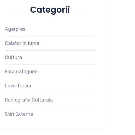
Categorii
Agerpres
Calator in lume
Cultura
Fără categorie
Love Turcia
Radiografia Culturala
Stiri Externe