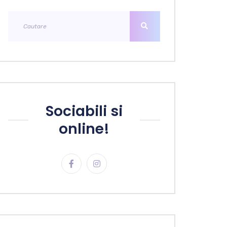
Sociabili si
online!