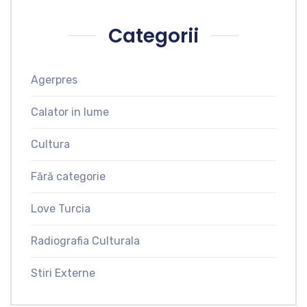
Categorii
Agerpres
Calator in lume
Cultura
Fără categorie
Love Turcia
Radiografia Culturala
Stiri Externe