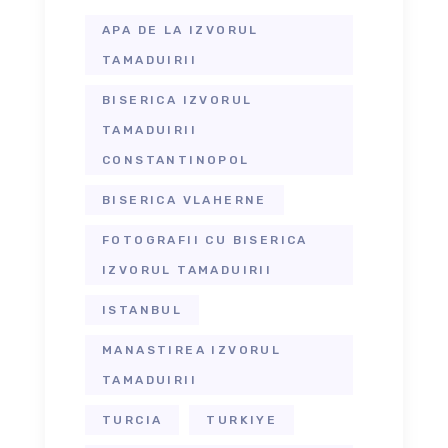
APA DE LA IZVORUL
TAMADUIRII
BISERICA IZVORUL
TAMADUIRII
CONSTANTINOPOL
BISERICA VLAHERNE
FOTOGRAFII CU BISERICA
IZVORUL TAMADUIRII
ISTANBUL
MANASTIREA IZVORUL
TAMADUIRII
TURCIA
TURKIYE