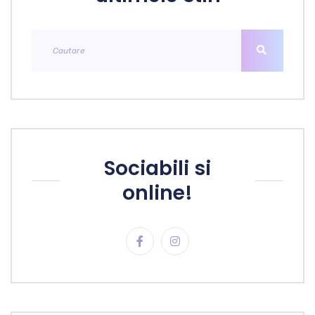
Sociabili si
online!