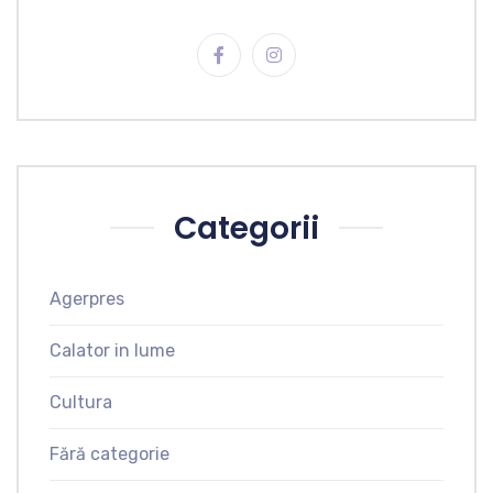
Categorii
Agerpres
Calator in lume
Cultura
Fără categorie