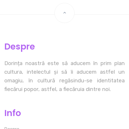
Despre
Dorința noastră este să aducem în prim plan
cultura, intelectul și să îi aducem astfel un
omagiu, în cultură regăsindu-se identitatea
fiecărui popor, astfel, a fiecăruia dintre noi.
Info