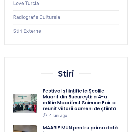
Love Turcia
Radiografia Culturala
Stiri Externe
Stiri
Festival științific la Școlile
Maarif din București: a 4-a
ediție Maarifest Science Fair a
reunit viitorii oameni de știință
4 luni ago
MAARIF MUN pentru prima dată