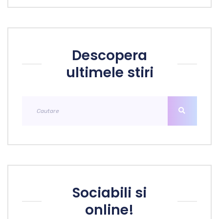
Descopera
ultimele stiri
Sociabili si
online!