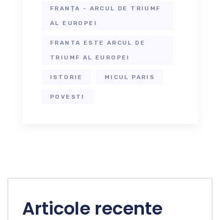
FRANȚA - ARCUL DE TRIUMF
AL EUROPEI
FRANTA ESTE ARCUL DE
TRIUMF AL EUROPEI
ISTORIE
MICUL PARIS
POVESTI
Articole recente