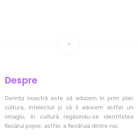
Despre
Dorința noastră este să aducem în prim plan
cultura, intelectul și să îi aducem astfel un
omagiu, în cultură regăsindu-se identitatea
fiecărui popor, astfel, a fiecăruia dintre noi.