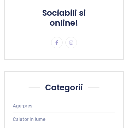
Sociabili si
online!
Categorii
Agerpres
Calator in lume