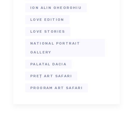
ION ALIN GHEORGHIU
LOVE EDITION
LOVE STORIES
NATIONAL PORTRAIT
GALLERY
PALATAL DACIA
PREȚ ART SAFARI
PROGRAM ART SAFARI