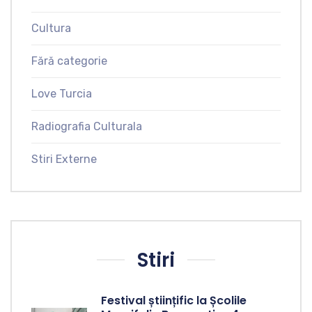
Cultura
Fără categorie
Love Turcia
Radiografia Culturala
Stiri Externe
Stiri
Festival științific la Școlile