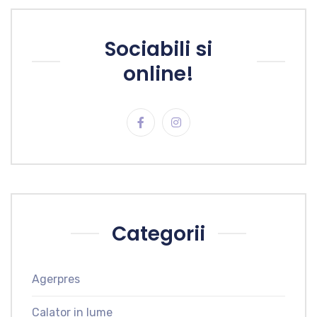
Sociabili si
online!
Categorii
Agerpres
Calator in lume