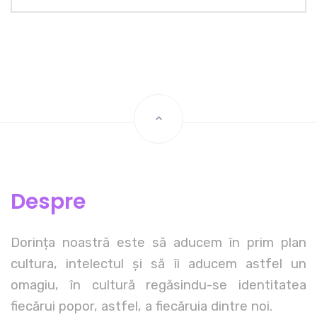
Despre
Dorința noastră este să aducem în prim plan
cultura, intelectul și să îi aducem astfel un
omagiu, în cultură regăsindu-se identitatea
fiecărui popor, astfel, a fiecăruia dintre noi.