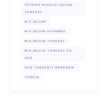
ISTORIA MICULUI DEJUN
TURCESC
MIC DEJUN
MIC DEJUN ISTANBUL
MIC DEJUN TURCESC
MIC DEJUN TURCESC CU
OUA
OUR TURCESTI MENEMEN
TURCIA