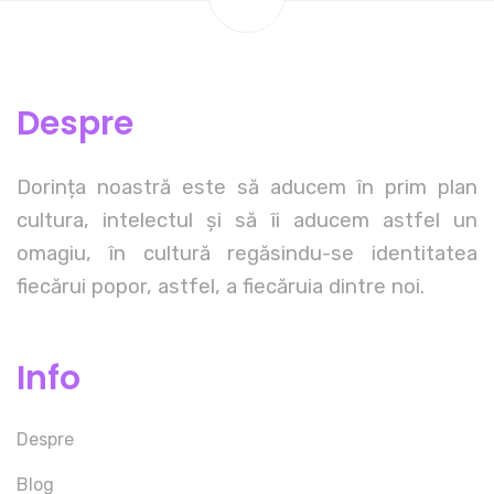
Despre
Dorința noastră este să aducem în prim plan
cultura, intelectul și să îi aducem astfel un
omagiu, în cultură regăsindu-se identitatea
fiecărui popor, astfel, a fiecăruia dintre noi.
Info
Despre
Blog