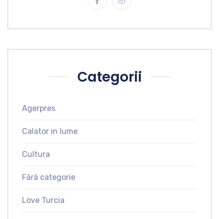
Categorii
Agerpres
Calator in lume
Cultura
Fără categorie
Love Turcia