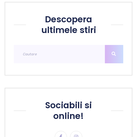
Descopera
ultimele stiri
Sociabili si
online!