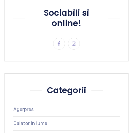
Sociabili si
online!
Categorii
Agerpres
Calator in lume