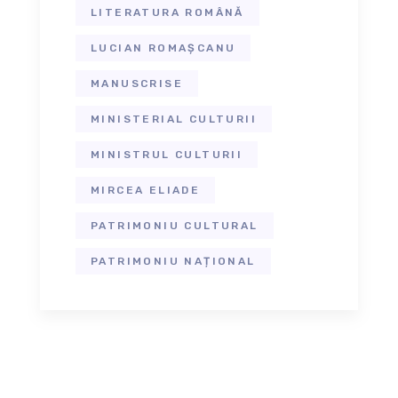
LITERATURA ROMÂNĂ
LUCIAN ROMAȘCANU
MANUSCRISE
MINISTERIAL CULTURII
MINISTRUL CULTURII
MIRCEA ELIADE
PATRIMONIU CULTURAL
PATRIMONIU NAȚIONAL