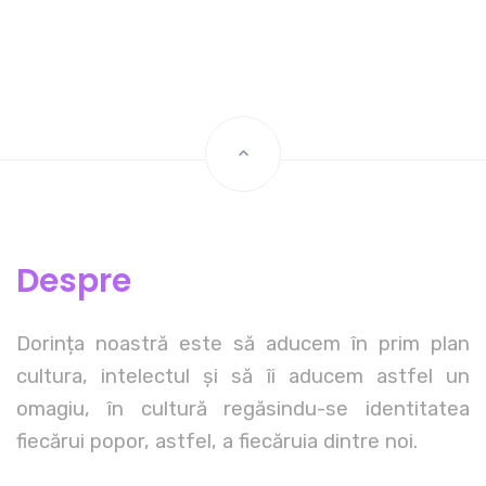
Despre
Dorința noastră este să aducem în prim plan
cultura, intelectul și să îi aducem astfel un
omagiu, în cultură regăsindu-se identitatea
fiecărui popor, astfel, a fiecăruia dintre noi.