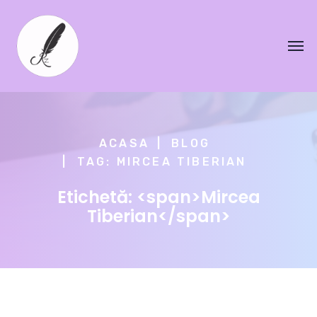
ACASA
BLOG
TAG: MIRCEA TIBERIAN
Etichetă: <span>Mircea
Tiberian</span>