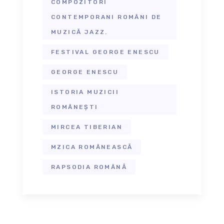
COMPOZITORI
CONTEMPORANI ROMÂNI DE
MUZICĂ JAZZ.
FESTIVAL GEORGE ENESCU
GEORGE ENESCU
ISTORIA MUZICII
ROMÂNEȘTI
MIRCEA TIBERIAN
MZICA ROMÂNEASCĂ
RAPSODIA ROMÂNĂ