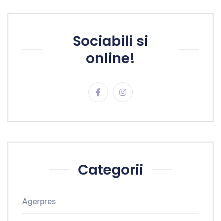
Sociabili si
online!
Categorii
Agerpres