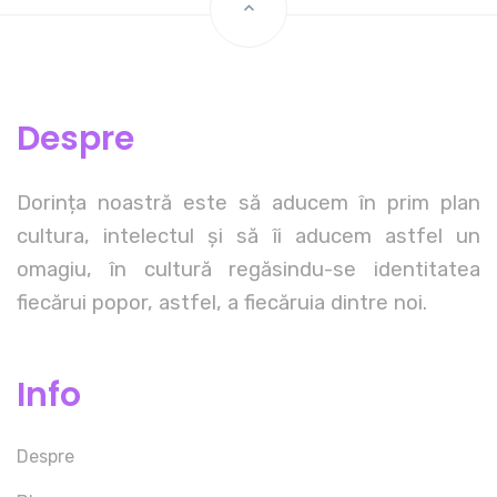
Despre
Dorința noastră este să aducem în prim plan
cultura, intelectul și să îi aducem astfel un
omagiu, în cultură regăsindu-se identitatea
fiecărui popor, astfel, a fiecăruia dintre noi.
Info
Despre