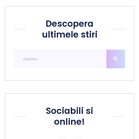
Descopera
ultimele stiri
Sociabili si
online!