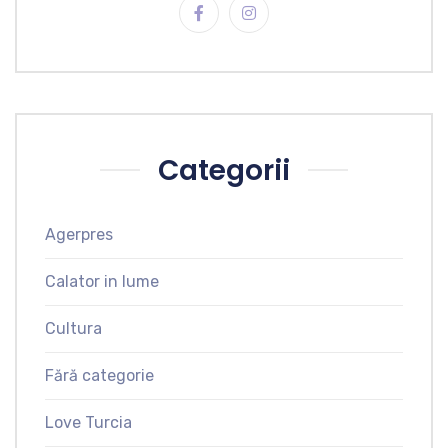
Categorii
Agerpres
Calator in lume
Cultura
Fără categorie
Love Turcia