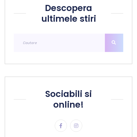
Descopera
ultimele stiri
Sociabili si
online!