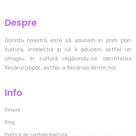
Despre
Dorința noastră este să aducem în prim plan
cultura, intelectul și să îi aducem astfel un
omagiu, în cultură regăsindu-se identitatea
fiecărui popor, astfel, a fiecăruia dintre noi.
Info
Despre
Blog
Politică de confidențialitate