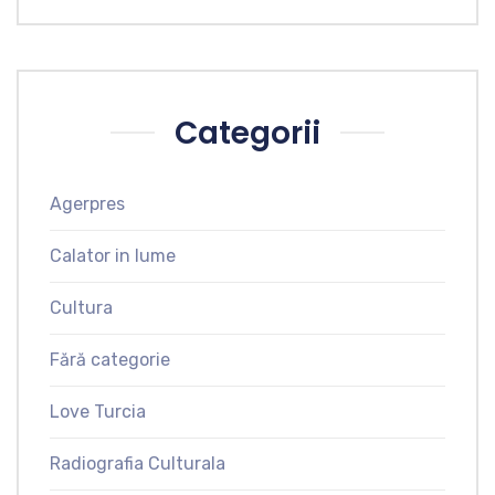
Categorii
Agerpres
Calator in lume
Cultura
Fără categorie
Love Turcia
Radiografia Culturala