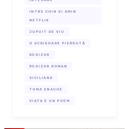
INTRE CHIN SI AMIN
NETFLIX
JUPUIT DE VIU
O SCRISOARE PIERDUTĂ
REGIZOR
REGIZOR ROMAN
SICILIANA
TOMA ENACHE
VIATA E UN POEM