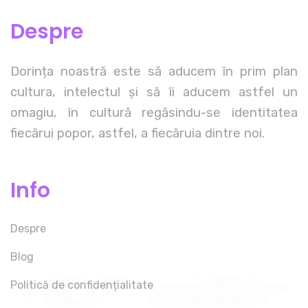
Despre
Dorința noastră este să aducem în prim plan
cultura, intelectul și să îi aducem astfel un
omagiu, în cultură regăsindu-se identitatea
fiecărui popor, astfel, a fiecăruia dintre noi.
Info
Despre
Blog
Politică de confidențialitate