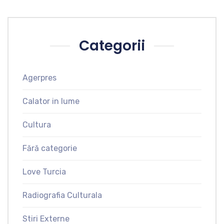
Categorii
Agerpres
Calator in lume
Cultura
Fără categorie
Love Turcia
Radiografia Culturala
Stiri Externe