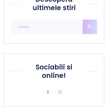
ultimele stiri
Sociabili si
online!