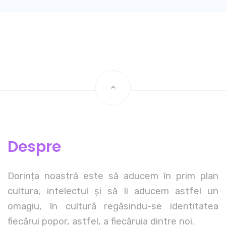
Despre
Dorința noastră este să aducem în prim plan
cultura, intelectul și să îi aducem astfel un
omagiu, în cultură regăsindu-se identitatea
fiecărui popor, astfel, a fiecăruia dintre noi.