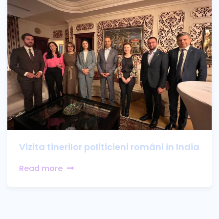
Vizita tinerilor politicieni români în India
Read more