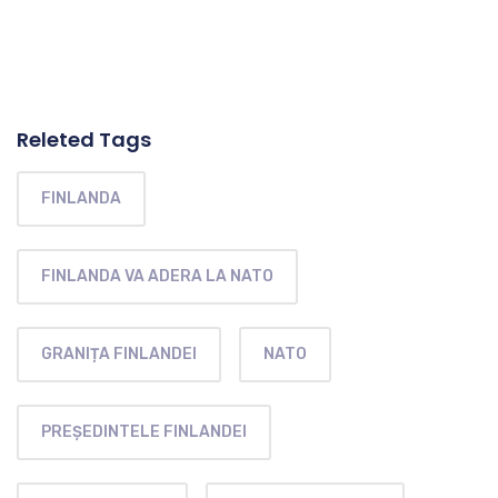
Releted Tags
FINLANDA
FINLANDA VA ADERA LA NATO
GRANIȚA FINLANDEI
NATO
PREȘEDINTELE FINLANDEI