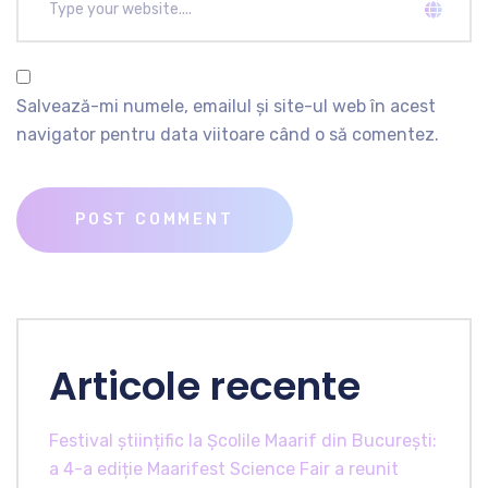
Salvează-mi numele, emailul și site-ul web în acest
navigator pentru data viitoare când o să comentez.
Articole recente
Festival științific la Școlile Maarif din București:
a 4-a ediție Maarifest Science Fair a reunit