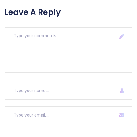
Leave A Reply