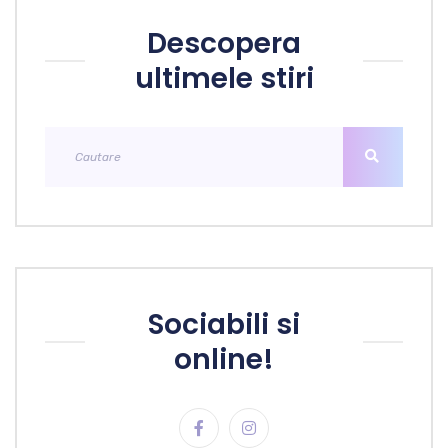
Descopera
ultimele stiri
Sociabili si
online!