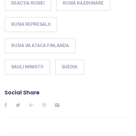
REACȚIA RUSIEI
RUSIA RĂZBUNARE
RUSIA REPRESALII
RUSIA VA ATACA FINLANDA
SAULI NIINISTO
SUEDIA
Social Share