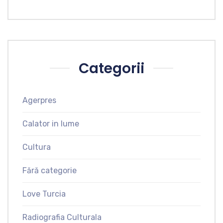
Categorii
Agerpres
Calator in lume
Cultura
Fără categorie
Love Turcia
Radiografia Culturala