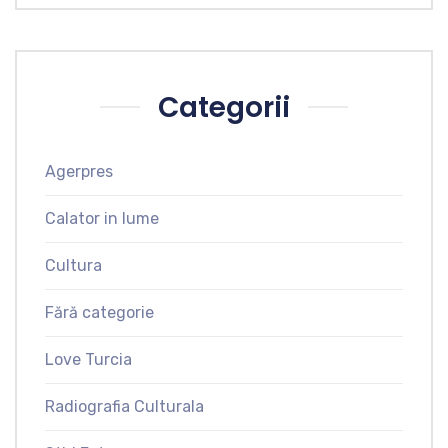
Categorii
Agerpres
Calator in lume
Cultura
Fără categorie
Love Turcia
Radiografia Culturala