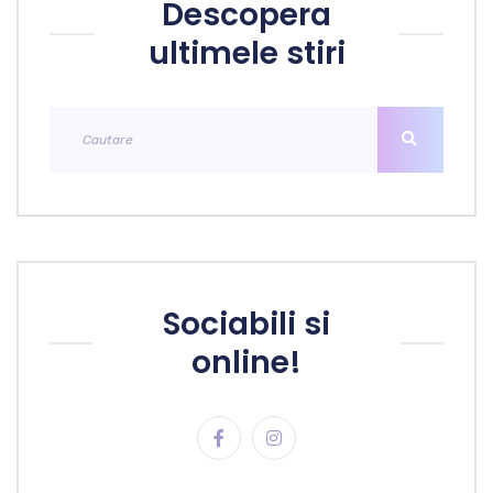
Descopera
ultimele stiri
Sociabili si
online!