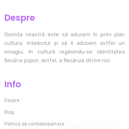
Despre
Dorința noastră este să aducem în prim plan
cultura, intelectul și să îi aducem astfel un
omagiu, în cultură regăsindu-se identitatea
fiecărui popor, astfel, a fiecăruia dintre noi.
Info
Despre
Blog
Politică de confidențialitate