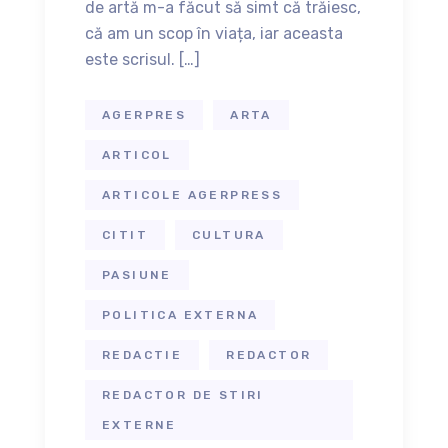
de artă m-a făcut să simt că trăiesc,
că am un scop în viața, iar aceasta
este scrisul. […]
AGERPRES
ARTA
ARTICOL
ARTICOLE AGERPRESS
CITIT
CULTURA
PASIUNE
POLITICA EXTERNA
REDACTIE
REDACTOR
REDACTOR DE STIRI
EXTERNE