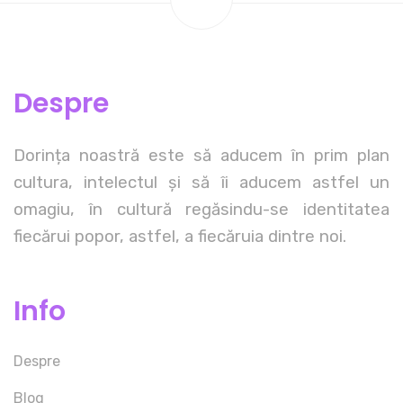
Despre
Dorința noastră este să aducem în prim plan
cultura, intelectul și să îi aducem astfel un
omagiu, în cultură regăsindu-se identitatea
fiecărui popor, astfel, a fiecăruia dintre noi.
Info
Despre
Blog