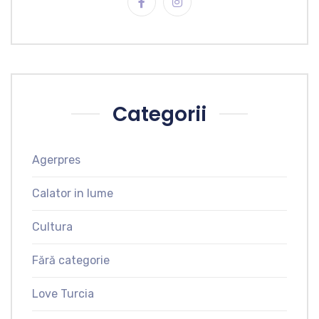
Categorii
Agerpres
Calator in lume
Cultura
Fără categorie
Love Turcia