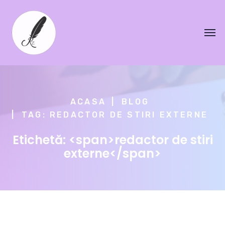
ACASA
BLOG
TAG: REDACTOR DE STIRI EXTERNE
Etichetă: <span>redactor de stiri
externe</span>