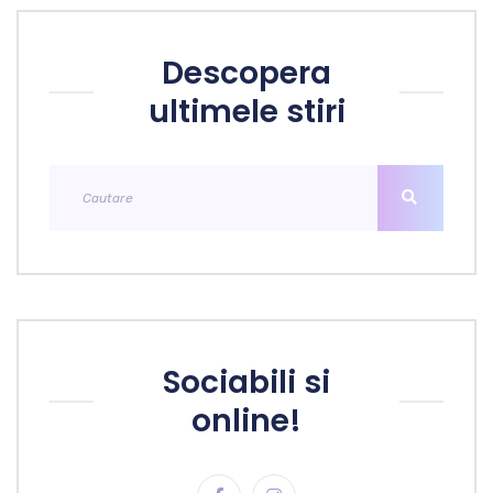
Descopera
ultimele stiri
Sociabili si
online!