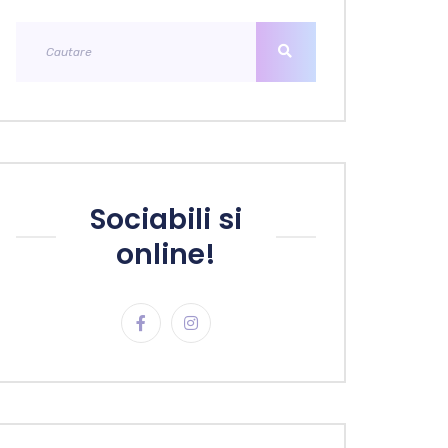
Sociabili si
online!