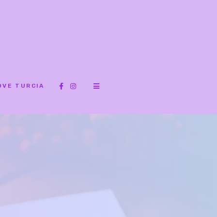
OVE TURCIA