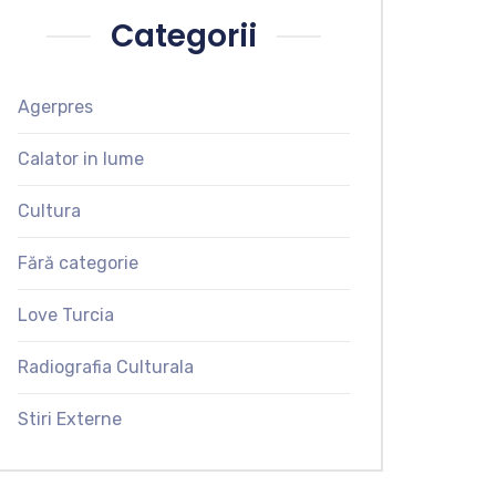
Categorii
Agerpres
Calator in lume
Cultura
Fără categorie
Love Turcia
Radiografia Culturala
Stiri Externe