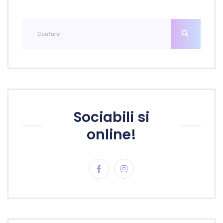
Sociabili si
online!