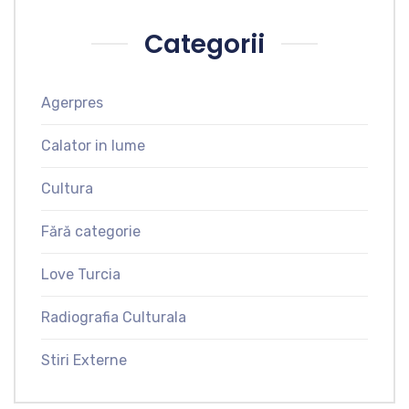
Categorii
Agerpres
Calator in lume
Cultura
Fără categorie
Love Turcia
Radiografia Culturala
Stiri Externe