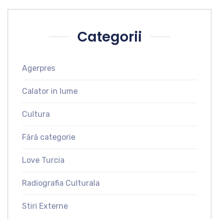
Categorii
Agerpres
Calator in lume
Cultura
Fără categorie
Love Turcia
Radiografia Culturala
Stiri Externe