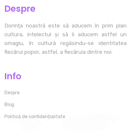
Despre
Dorința noastră este să aducem în prim plan
cultura, intelectul și să îi aducem astfel un
omagiu, în cultură regăsindu-se identitatea
fiecărui popor, astfel, a fiecăruia dintre noi.
Info
Despre
Blog
Politică de confidențialitate