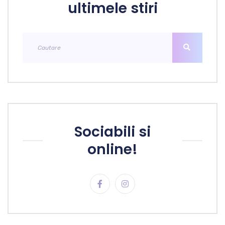
ultimele stiri
Sociabili si
online!