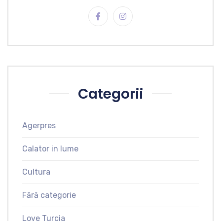
Categorii
Agerpres
Calator in lume
Cultura
Fără categorie
Love Turcia