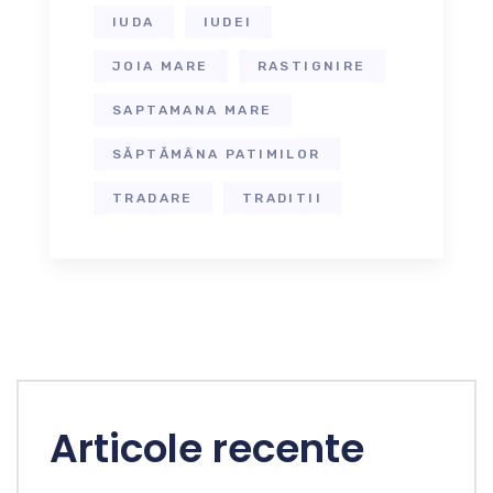
IUDA
IUDEI
JOIA MARE
RASTIGNIRE
SAPTAMANA MARE
SĂPTĂMÂNA PATIMILOR
TRADARE
TRADITII
Articole recente