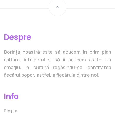
Despre
Dorința noastră este să aducem în prim plan
cultura, intelectul și să îi aducem astfel un
omagiu, în cultură regăsindu-se identitatea
fiecărui popor, astfel, a fiecăruia dintre noi.
Info
Despre