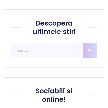
Descopera
ultimele stiri
Sociabili si
online!