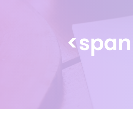
<span