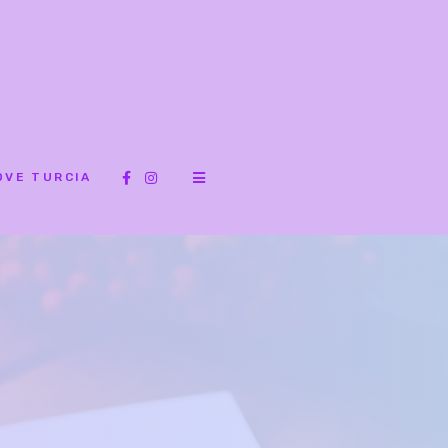
OVE TURCIA