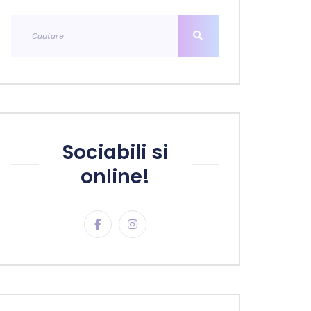
Sociabili si
online!