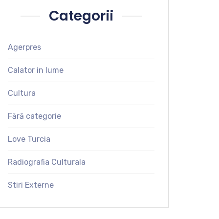
Categorii
Agerpres
Calator in lume
Cultura
Fără categorie
Love Turcia
Radiografia Culturala
Stiri Externe