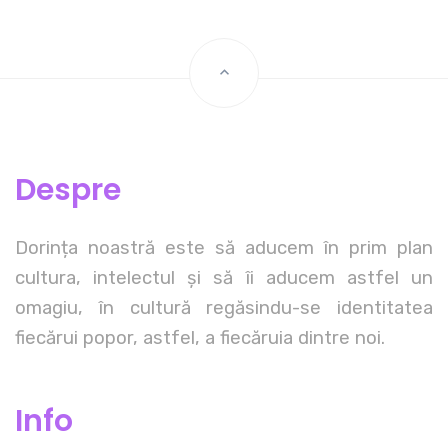
Despre
Dorința noastră este să aducem în prim plan
cultura, intelectul și să îi aducem astfel un
omagiu, în cultură regăsindu-se identitatea
fiecărui popor, astfel, a fiecăruia dintre noi.
Info