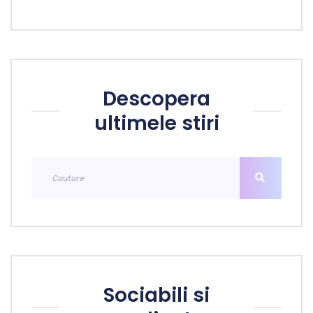
Descopera
ultimele stiri
Sociabili si