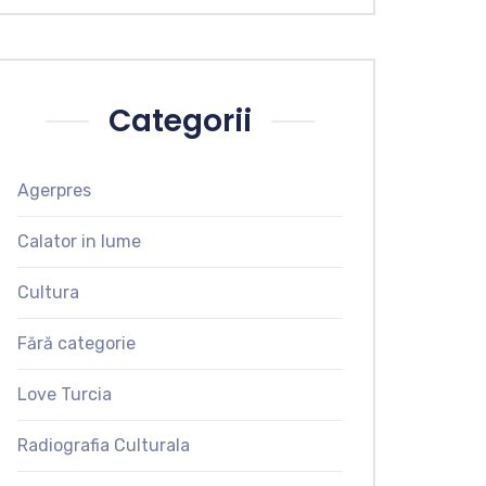
Categorii
Agerpres
Calator in lume
Cultura
Fără categorie
Love Turcia
Radiografia Culturala