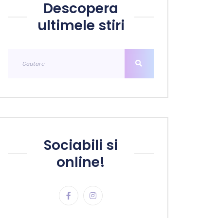
Descopera
ultimele stiri
Sociabili si
online!